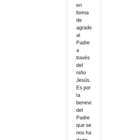
en
forma
de
agradecimiento
al
Padre
a
través
del
niño
Jesús.
Es por
la
benevolencia
del
Padre
que se
nos ha